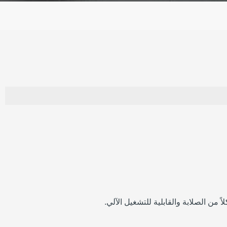
ً من الصلابة والقابلية للتشغيل الآلي.