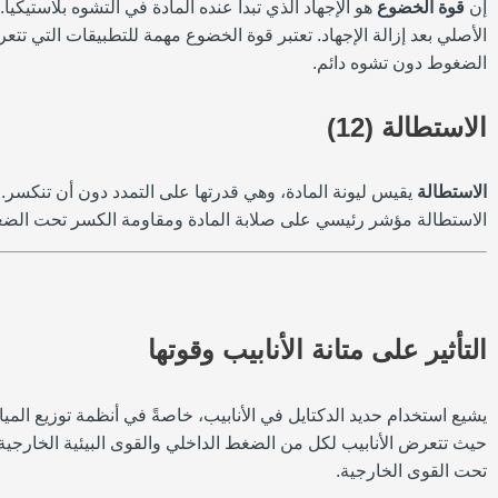
إن
قوة الخضوع
الأصلي بعد إزالة الإجهاد. تعتبر قوة الخضوع مهمة للتطبيقات التي تتع
الضغوط دون تشوه دائم.
الاستطالة (12)
الاستطالة
الاستطالة مؤشر رئيسي على صلابة المادة ومقاومة الكسر تحت الضغط.
التأثير على متانة الأنابيب وقوتها
حيث تتعرض الأنابيب لكل من الضغط الداخلي والقوى البيئية الخارجية. 
تحت القوى الخارجية.