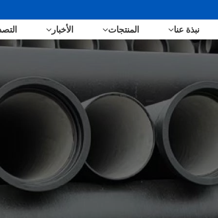
نبذة عنا
المنتجات
الأخبار
التصد