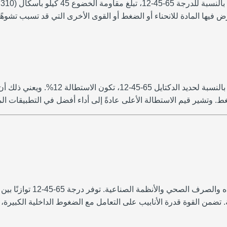
ه
رض فيها المادة للانحناء أو الضغط أو القوى الأخرى التي قد تسبب تشوهً
 وتشير قيم الاستطالة الأعلى عادةً إلى أداء أفضل في التطبيقات ال
يشيع استخدام حديد الدكتايل
تضمن القوة قدرة الأنابيب على التعامل مع الضغوط الداخلية الكبيرة، ب