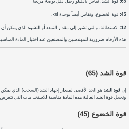
65
: قوة الشد، تقاس بالكيلو رطل لكل بوصة مربعة.
45
: قوة الخضوع، وتقاس أيضاً بوحدة ksi.
12
: الاستطالة، والتي تشير إلى مقدار التمدد أو التشوه الذي يمكن أن
هذه الأرقام ضرورية للمهندسين والمصنعين عند اختيار المادة المناس
قوة الشد (65)
إن
قوة الشد
وتجعل قوة الشد العالية هذه المادة مناسبة للاستخدامات التي تتعرض ف
قوة الخضوع (45)