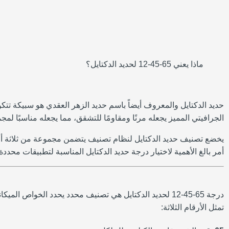
ماذا يعني 65-45-12 لحديد الدكتايل؟
حديد الدكتايل والمعروف أيضاً باسم حديد الزهر العقدي هو سبيكة تتكو
الجرافيتي المميز يجعله مرنًا ومقاومًا للتشقق، مما يجعله مناسبًا لم
أمر بالغ الأهمية لاختيار درجة حديد الدكتايل المناسبة لتطبيقات محددة.
تمثل الأرقام الثلاثة: