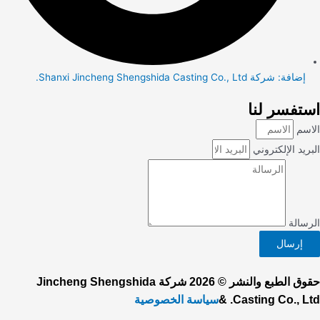
إضافة: شركة Shanxi Jincheng Shengshida Casting Co., Ltd.
استفسر لنا
الاسم
البريد الإلكتروني
الرسالة
إرسال
حقوق الطبع والنشر © 2026 شركة Jincheng Shengshida
Casting Co., Ltd. &
سياسة الخصوصية