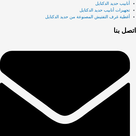
أنابيب حديد الدكتايل
تجهيزات أنابيب حديد الدكتايل
أغطية غرف التفتيش المصنوعة من حديد الدكتايل
اتصل بنا