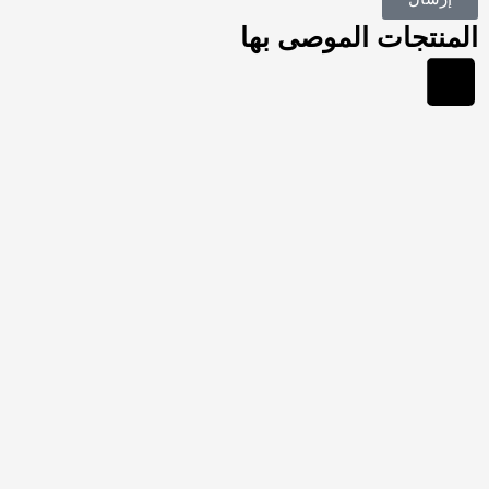
المنتجات الموصى بها