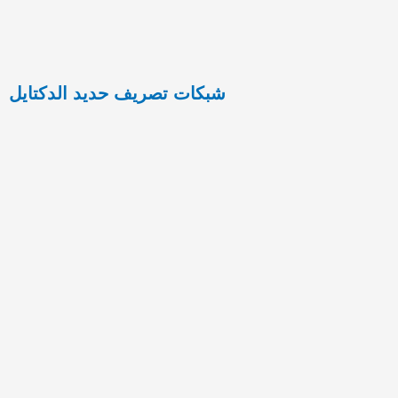
شبكات تصريف حديد الدكتايل