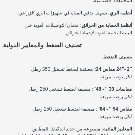
المجمعات الصناعية.
أنظمة الري:
تسهيل تدفق المياه في تجهيزات الري الزراعي.
أنظمة الحماية من الحرائق:
ضمان التوصيلات القوية في
البنية التحتية القوية لإخماد الحرائق.
تصنيف الضغط والمعايير الدولية
تصنيف الضغط:
2″ -24″ مقاس 24:
مصنفة لضغط تشغيل 350 رطل
لكل بوصة مربعة.
مقاسات 30 ″ - 48″:
مصنفة لضغط تشغيل 250 رطل
لكل بوصة مربعة.
مقاس 54 ″ - 64″:
مصنفة لضغط تشغيل 150 رطل
لكل بوصة مربعة.
المعايير المادية:
مصنوعة من حديد الدكتايل المطابق