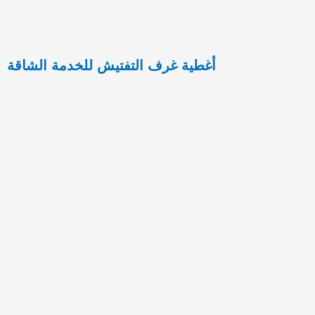
أغطية غرف التفتيش للخدمة الشاقة