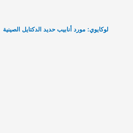
لوكايوي: مورد أنابيب حديد الدكتايل الصينية