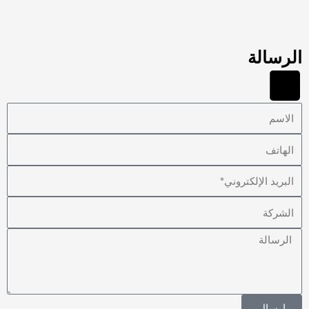
الرسالة
الاسم
الهاتف
البريد
الإلكتروني
الشركة
الرسالة
إرسال