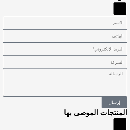
الاسم
الهاتف
البريد
الإلكتروني
الشركة
الرسالة
إرسال
المنتجات الموصى بها