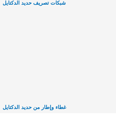
شبكات تصريف حديد الدكتايل
غطاء وإطار من حديد الدكتايل