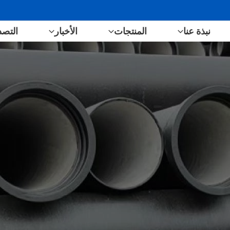
نبذة عنا
المنتجات
الأخبار
التصد