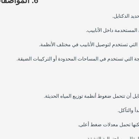
6.
المواصفات 
ديد الدكتايل.
 المستخدمة داخل الأنابيب.
ل التي تستخدم لتوصيل الأنابيب في مختلف الأنظمة.
مجة التي تستخدم في المساحات المحدودة أو التركيبات الضيقة.
أ والتآكل.
ويمكنها تحمل معدلات ضغط أعلى.
ما يقلل من احتمالية التشقق.