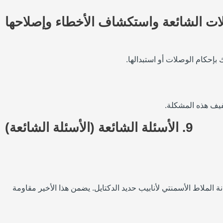
ات الشائعة واستكشاف الأخطاء وإصلاحها
بإحكام الوصلات أو استبدالها.
فيف هذه المشكلة.
9.
الأسئلة الشائعة (الأسئلة الشائعة)
 الملاط الأسمنتي لأنابيب حديد الدكتايل. يضمن هذا الأخير مقاومة