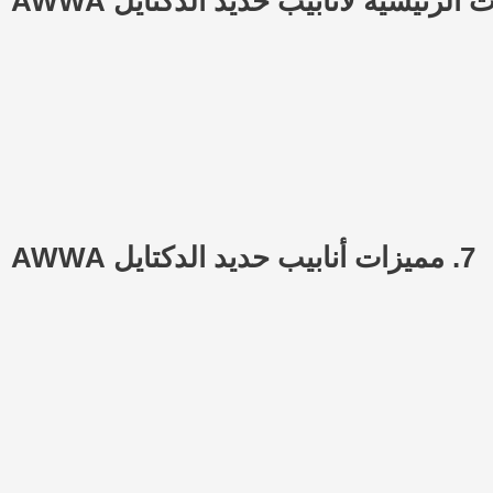
الرئيسية لأنابيب حديد الدكتايل AWWA
7.
مميزات أنابيب حديد الدكتايل AWWA