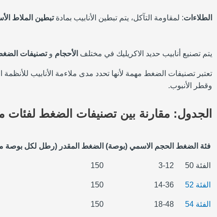
الطلاءات
: لمقاومة التآكل، يتم تبطين الأنابيب بمادة
تبطين الملاط الأ
يتم تصنيع أنابيب حديد الاكريليك في مختلف
الأحجام
و
تصنيفات الضغ
تعتبر تصنيفات الضغط مهمة لأنها تحدد مدى ملاءمة الأنابيب للأنظمة 
وقطر الأنبوب.
الجدول: مقارنة بين تصنيفات الضغط لفئات مختلف
فئة الضغط
الحجم الاسمي (بوصة)
الضغط المقدر (رطل لكل بوصة مر
الفئة 50
3-12
150
الفئة 52
14-36
150
الفئة 54
18-48
150