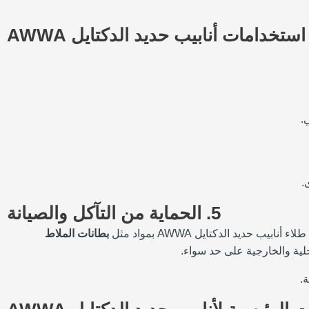
استخدامات أنابيب حديد الدكتايل AWWA
.
.
5.
الحماية من التآكل والصيانة
 حديد الدكتايل AWWA بمواد مثل
بطانات الملاط
خلية والخارجية على حد سواء.
.