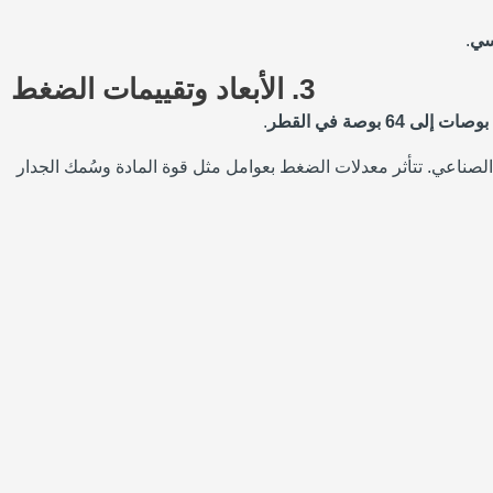
سي
.
3.
الأبعاد وتقييمات الضغط
.
 الصناعي. تتأثر معدلات الضغط بعوامل مثل قوة المادة وسُمك الجدار