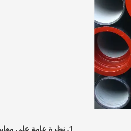
1.
نظرة عامة على معايير 