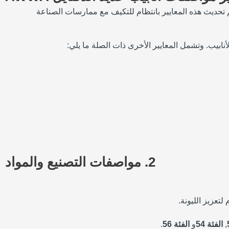
تم تحديث هذه المعايير بانتظام للتكيف مع ممارسات الصناعة
أنابيب. وتشمل المعايير الأخرى ذات الصلة ما يلي:
2.
مواصفات التصنيع والمواد
تعزيز الليونة.
,
الفئة 54
و
الفئة 56
.