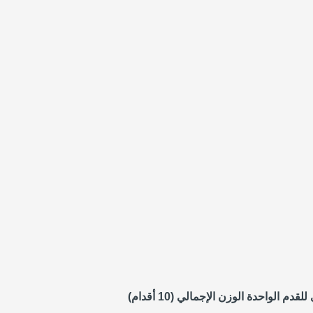
 للقدم الواحدة
الوزن الإجمالي (10 أقدام)