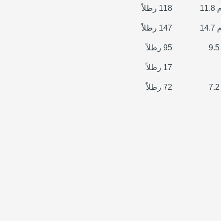
118 رطلاً
147 رطلاً
95 رطلاً
17 رطلاً
72 رطلاً