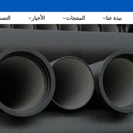
نبذة عنا
المنتجات
الأخبار
التصد