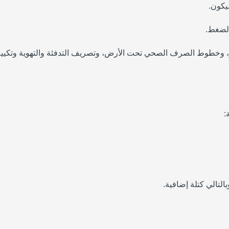
وخطوط الصرف الصحي تحت الأرض، وتصريف التدفئة والتهوية وتكييف 
لتالي كتلة إضافية.