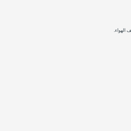
الهواء.