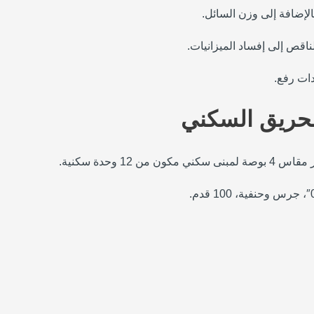
لإضافة إلى وزن السائل.
ناقص إلى إفساد الميزانيات.
للحريق السكني
 وحدة سكنية.