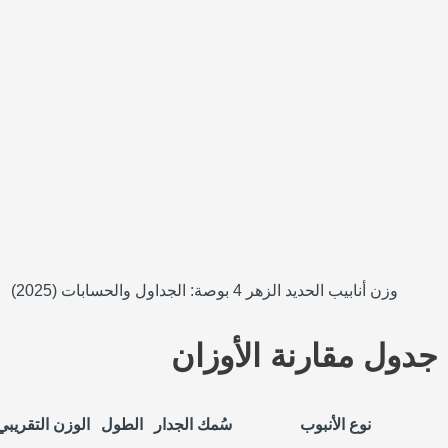
وزن أنابيب الحديد الزهر 4 بوصة: الجداول والحسابات (2025)
جدول مقارنة الأوزان
نوع الأنبوب
سُمك الجدار
الطول
الوزن التقريبي