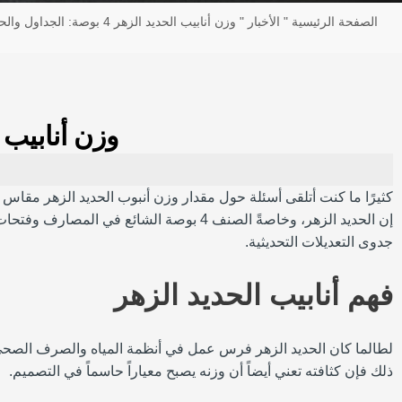
الصفحة الرئيسية
"
الأخبار
"
وزن أنابيب الحديد الزهر 4 بوصة: الجداول والحسابات (2025)
وزن أنابيب الحديد الزهر 4 
إن الحديد الزهر، وخاصةً الصنف 4 بوصة ا
جدوى التعديلات التحديثية.
فهم أنابيب الحديد الزهر
لطالما كان الحديد الزهر فرس عمل في أنظمة المياه والصرف الصحي وأن
ذلك فإن كثافته تعني أيضاً أن وزنه يصبح معياراً حاسماً في التصميم.