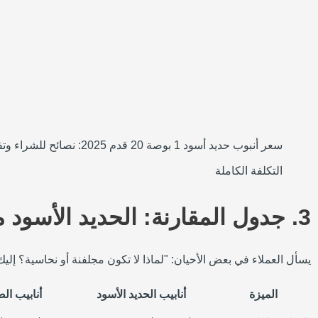
سعر أنبوب حديد أسود 1 بوصة 20 قدم 2025: نصائح
التكلفة الكاملة
3. جدول المقارنة: الحديد الأسود مقابل البدائل
يسأل العملاء في بعض الأحيان: "لماذا لا تكون مجلفنة أو نحاسية؟ إليك
الميزة
أنابيب الحديد الأسود
أنابيب ال