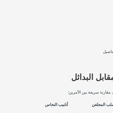
 للشراء وتفاصيل
 مقارنة سريعة بين الأمرين:
صلب المجلفن
أنابيب النحاس