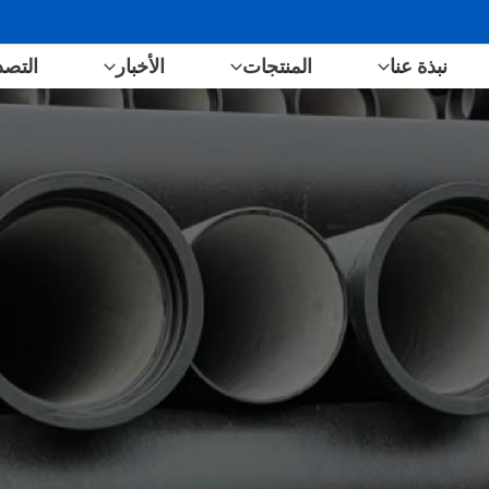
نبذة عنا
المنتجات
الأخبار
التصد