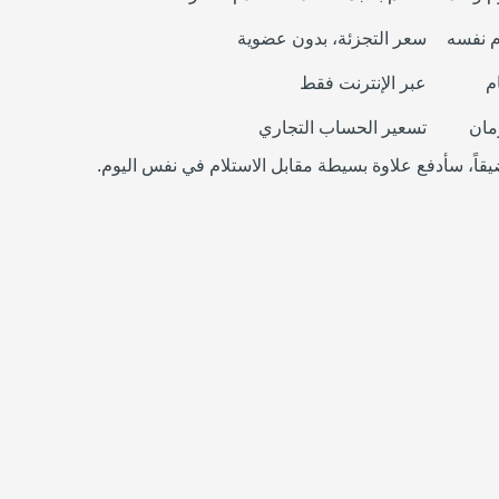
م نفسه
سعر التجزئة، بدون عضوية
عبر الإنترنت فقط
تسعير الحساب التجاري