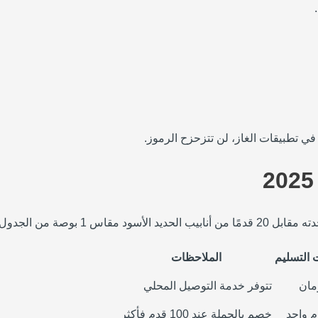
 في تطبيقات الغاز، لن تتزحزح الرموز.
التسليم
الملاحظات
تتوفر خدمة التوصيل المحلي
خصم بالجملة عند 100 قدم فأكثر