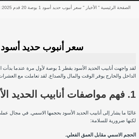
الصفحة الرئيسية
"
الأخبار
"
سعر أنبوب حديد أسود 1 بوصة 20 قدم 2025: نصائح للشراء وتفاصيل التكلفة الكاملة
سعر أنبوب حديد أسود 1 بوصة 20 قدم 2025: نصائح للشراء وتفاصيل التكلفة الكامل
لقد واجهت أنابيب الحديد الأسود بق
الداخل والخارج يوفر الوقت والمال والصداع. لقد تعاملت مع العشرات 
1. فهم مواصفات أنابيب الحديد الأسود
لكنها ضرورية للسلامة:
الحجم الاسمي مقابل العمق الفعلي.