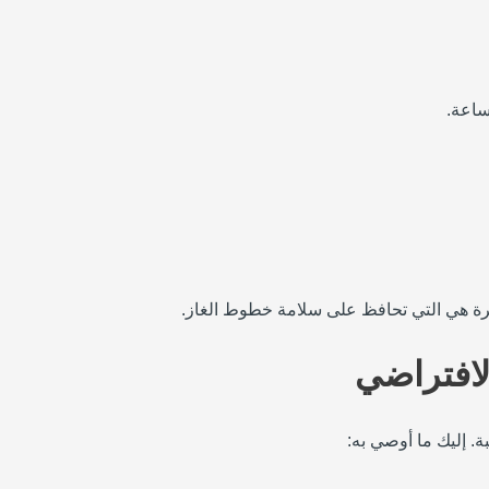
غيرة هي التي تحافظ على سلامة خطوط الغاز.
ة. إليك ما أوصي به: