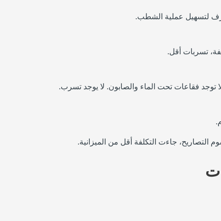
ف لتسهيل عملية الشطب.
.