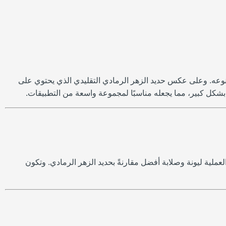
ن نوعه. وعلى عكس حديد الزهر الرمادي التقليدي الذي يحتوي على
شكل كبير، مما يجعله مناسبًا لمجموعة واسعة من التطبيقات.
عملية ليونة وصلابة أفضل مقارنةً بحديد الزهر الرمادي. وتكون