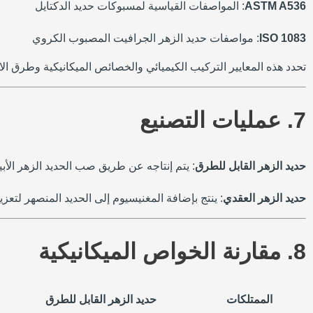
ASTM A536
: المواصفات القياسية لمسبوكات حديد الدكتايل
ISO 1083
: مواصفات حديد الزهر الجرافيت المصبوب الكروي
تحدد هذه المعايير التركيب الكيميائي والخصائص الميكانيكية وطرق الاخ
7. عمليات التصنيع
حديد الزهر القابل للطرق
: يتم إنتاجه عن طريق صب الحديد الزهر الأ
حديد الزهر العقدي
: ينتج بإضافة المغنيسيوم إلى الحديد المنصهر لتعز
8. مقارنة الخواص الميكانيكية
الممتلكات
حديد الزهر القابل للطرق