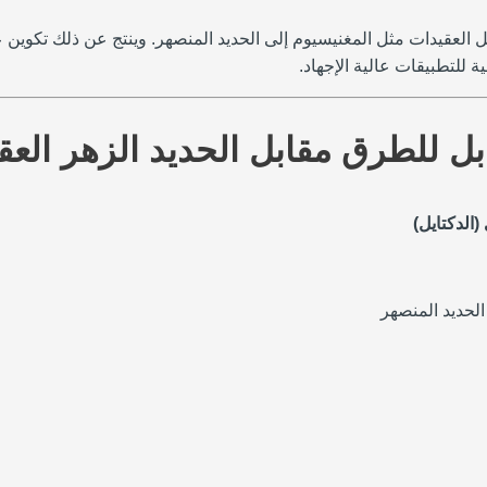
امل العقيدات مثل المغنيسيوم إلى الحديد المنصهر. وينتج عن ذلك تكوي
ة للتطبيقات عالية الإجهاد.
(الدكتايل)
الحديد المنصهر