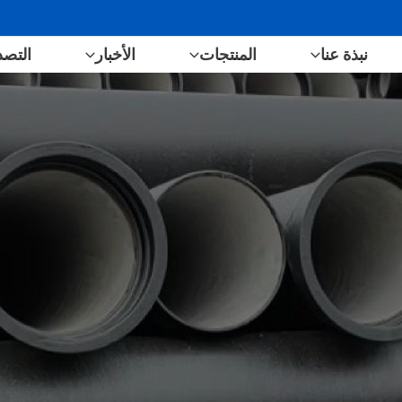
نبذة عنا
المنتجات
الأخبار
التصد