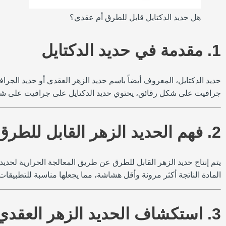
هل حديد الدكتايل قابل للطرق أم عقدي؟
1. مقدمة في حديد الدكتايل
حديد الدكتايل، المعروف أيضاً باسم حديد الزهر العقدي أو حديد الجر
جرافيت على شكل رقائق، يحتوي حديد الدكتايل على جرافيت على شكل ع
2. فهم الحديد الزهر القابل للطرق
يتم إنتاج حديد الزهر القابل للطرق عن طريق المعالجة الحرارية لحديد
المادة الناتجة أكثر مرونة وأقل هشاشة، مما يجعلها مناسبة للتطبيقات
3. استكشاف الحديد الزهر العقدي