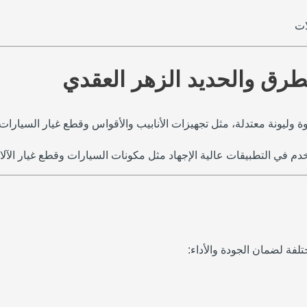
ات
ة وليونة معتدلة، مثل تجهيزات الأنابيب والأقواس وقطع غيار السيارات.
تخدم في التطبيقات عالية الإجهاد مثل مكونات السيارات وقطع غيار الآلا
لفة لضمان الجودة والأداء: