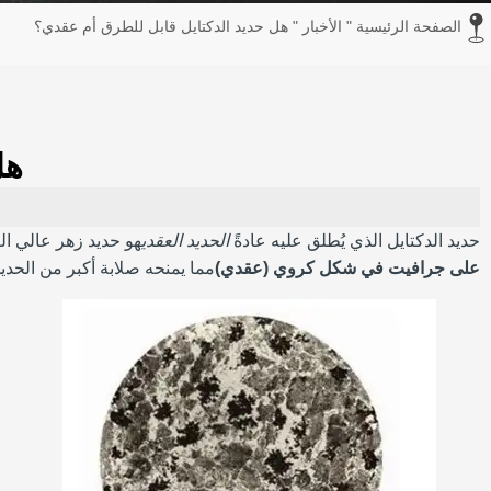
الصفحة الرئيسية
"
الأخبار
"
هل حديد الدكتايل قابل للطرق أم عقدي؟
هل
حديد الدكتايل الذي يُطلق عليه عادةً
الحديد العقدي
هو حديد زهر عالي ال
على جرافيت في شكل كروي (عقدي)
مما يمنحه صلابة أكبر من الحديد