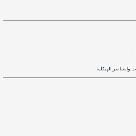
ت والعناصر الهيكلية.