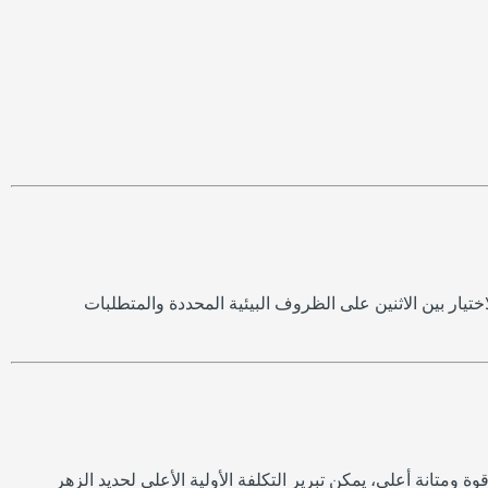
تيار بين الاثنين على الظروف البيئية المحددة والمتطلبات
 ومتانة أعلى، يمكن تبرير التكلفة الأولية الأعلى لحديد الزهر