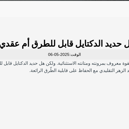
 حديد الدكتايل قابل للطرق أم عقدي
الوقت:2025-05-06
قوة معروف بمرونته ومتانته الاستثنائية. ولكن هل حديد الدكتايل قابل 
 الزهر التقليدي مع الحفاظ على قابلية الطّرق الرائعة.